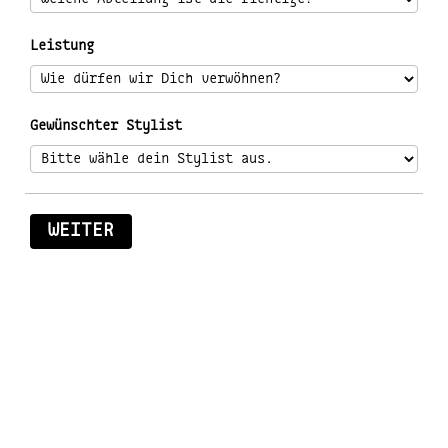
Leistung
Gewünschter Stylist
WEITER