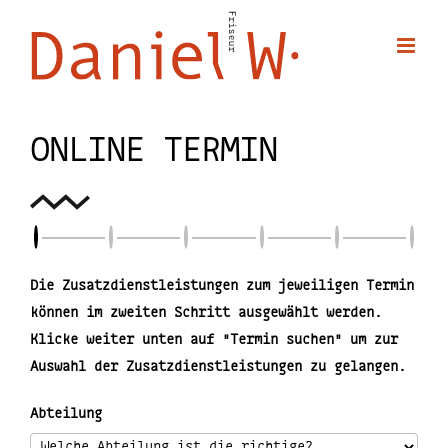
Zum
Inhalt
springen
ONLINE TERMIN
Die Zusatzdienstleistungen zum jeweiligen Termin
können im zweiten Schritt ausgewählt werden.
Klicke weiter unten auf "Termin suchen" um zur
Auswahl der Zusatzdienstleistungen zu gelangen.
Abteilung