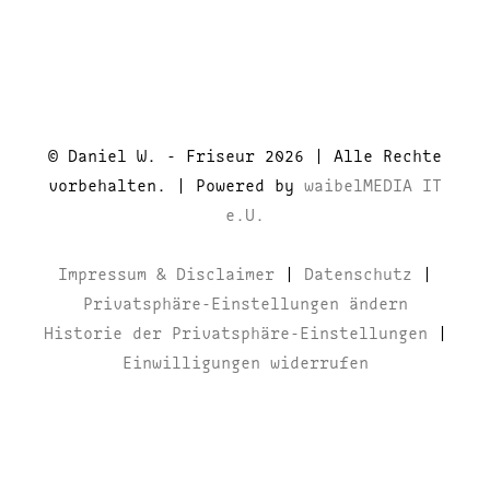
© Daniel W. - Friseur 2026 | Alle Rechte
vorbehalten. | Powered by
waibelMEDIA IT
e.U.
Impressum & Disclaimer
|
Datenschutz
|
Privatsphäre-Einstellungen ändern
Historie der Privatsphäre-Einstellungen
|
Einwilligungen widerrufen
Facebook
Instagram